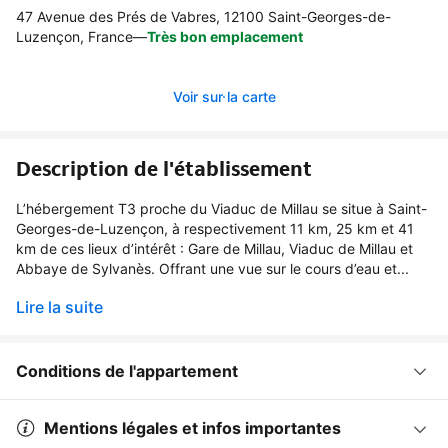
47 Avenue des Prés de Vabres, 12100 Saint-Georges-de-
Luzençon, France
—
Très bon emplacement
Voir sur la carte
Description de l'établissement
L’hébergement T3 proche du Viaduc de Millau se situe à Saint-
Georges-de-Luzençon, à respectivement 11 km, 25 km et 41
km de ces lieux d’intérêt : Gare de Millau, Viaduc de Millau et
Abbaye de Sylvanès. Offrant une vue sur le cours d’eau et...
Lire la suite
Conditions de l'appartement
Mentions légales et infos importantes