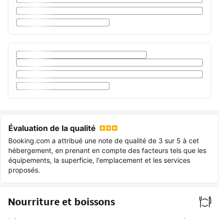
Évaluation de la qualité
Booking.com a attribué une note de qualité de 3 sur 5 à cet
hébergement, en prenant en compte des facteurs tels que les
équipements, la superficie, l'emplacement et les services
proposés.
Nourriture et boissons