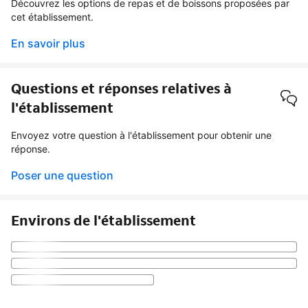
Découvrez les options de repas et de boissons proposées par
cet établissement.
En savoir plus
Questions et réponses relatives à
l'établissement
Envoyez votre question à l'établissement pour obtenir une
réponse.
Poser une question
Environs de l'établissement