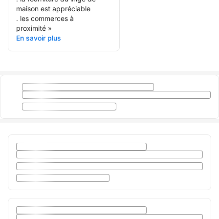
maison est appréciable
. les commerces à
proximité
»
En savoir plus