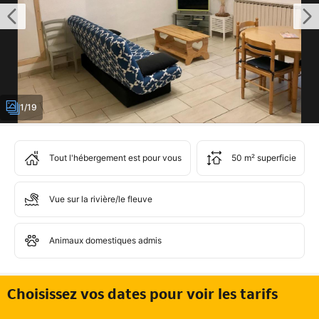
1/19
Tout l'hébergement est pour vous
50 m² superficie
Vue sur la rivière/le fleuve
Animaux domestiques admis
Choisissez vos dates pour voir les tarifs