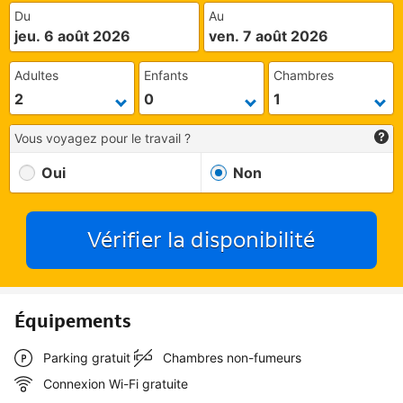
Du
Au
jeu. 6 août 2026
ven. 7 août 2026
Adultes
Enfants
Chambres
Vous voyagez pour le travail ?
Oui
Non
Vérifier la disponibilité
Équipements
Parking gratuit
Chambres non-fumeurs
Connexion Wi-Fi gratuite