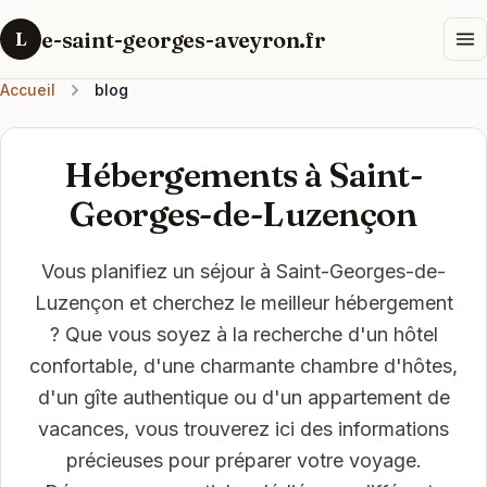
e-saint-georges-aveyron.fr
L
Accueil
blog
Hébergements à Saint-
Georges-de-Luzençon
Vous planifiez un séjour à Saint-Georges-de-
Luzençon et cherchez le meilleur hébergement
? Que vous soyez à la recherche d'un hôtel
confortable, d'une charmante chambre d'hôtes,
d'un gîte authentique ou d'un appartement de
vacances, vous trouverez ici des informations
précieuses pour préparer votre voyage.