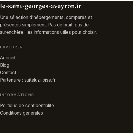
le-saint-georges-aveyron.fr
Une sélection d'hébergements, comparés et
présentés simplement. Pas de bruit, pas de
surenchère : les informations utiles pour choisir.
EXPLORER
Accueil
Blog
Contact
Partenaire : suiteluzilloise.fr
INFORMATIONS
Politique de confidentialité
Conditions générales