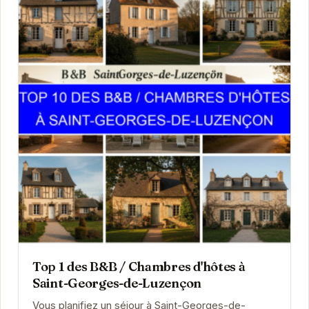
Top 1 des B&B / Chambres d'hôtes à
Saint-Georges-de-Luzençon
Vous planifiez un séjour à Saint-Georges-de-