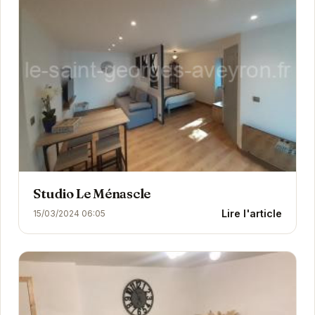
Studio Le Ménascle
Lire l'article
15/03/2024 06:05