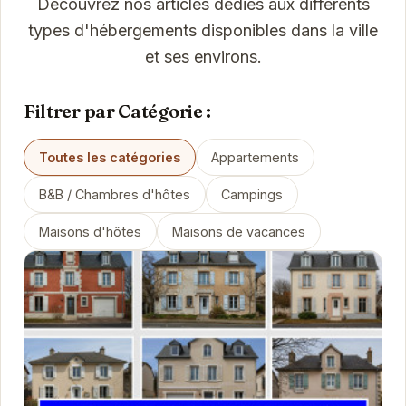
Découvrez nos articles dédiés aux différents
types d'hébergements disponibles dans la ville
et ses environs.
Filtrer par Catégorie :
Toutes les catégories
Appartements
B&B / Chambres d'hôtes
Campings
Maisons d'hôtes
Maisons de vacances