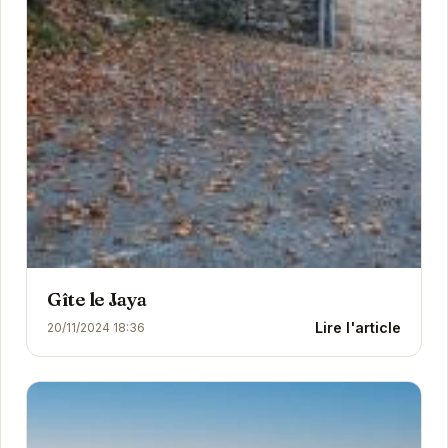
Gîte le Jaya
Lire l'article
20/11/2024 18:36