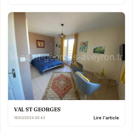
confortable, d'un...
VAL ST GEORGES
Lire l'article
16/03/2024 00:43