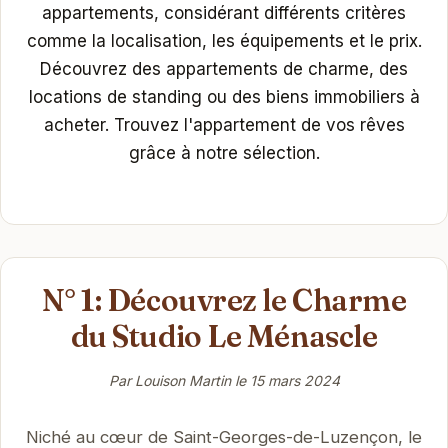
appartements, considérant différents critères
comme la localisation, les équipements et le prix.
Découvrez des appartements de charme, des
locations de standing ou des biens immobiliers à
acheter. Trouvez l'appartement de vos rêves
grâce à notre sélection.
N° 1: Découvrez le Charme
du Studio Le Ménascle
Par Louison Martin le
15 mars 2024
Niché au cœur de Saint-Georges-de-Luzençon, le