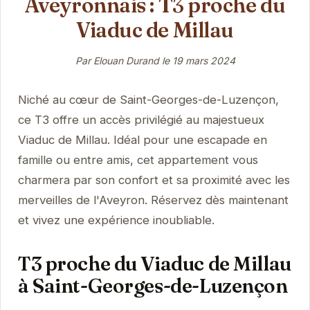
Aveyronnais : T3 proche du
Viaduc de Millau
Par Elouan Durand le
19 mars 2024
Niché au cœur de Saint-Georges-de-Luzençon,
ce T3 offre un accès privilégié au majestueux
Viaduc de Millau. Idéal pour une escapade en
famille ou entre amis, cet appartement vous
charmera par son confort et sa proximité avec les
merveilles de l'Aveyron. Réservez dès maintenant
et vivez une expérience inoubliable.
T3 proche du Viaduc de Millau
à Saint-Georges-de-Luzençon