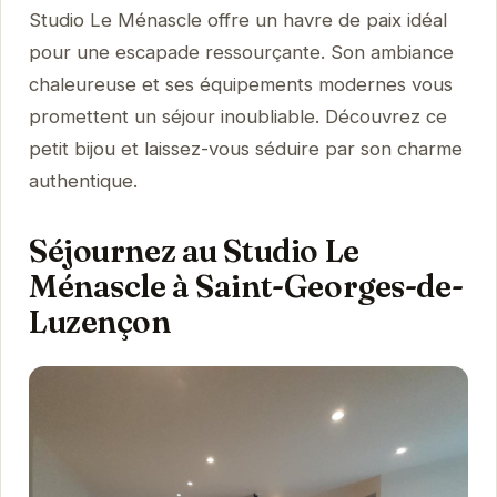
Studio Le Ménascle offre un havre de paix idéal
pour une escapade ressourçante. Son ambiance
chaleureuse et ses équipements modernes vous
promettent un séjour inoubliable. Découvrez ce
petit bijou et laissez-vous séduire par son charme
authentique.
Séjournez au Studio Le
Ménascle à Saint-Georges-de-
Luzençon