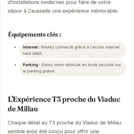
d'installations modernes pour faire de votre
séjour à Caussade une expérience mémorable.
Équipements clés :
Internet :
Restez connecté grâce à l'accès internet
haut débit.
Parking :
Garez votre véhicule en toute sécurité sur
le parking gratuit.
L'Expérience T3 proche du Viaduc
de Millau
Chaque détail au T3 proche du Viaduc de Millau
semble avoir été conçu pour offrir une