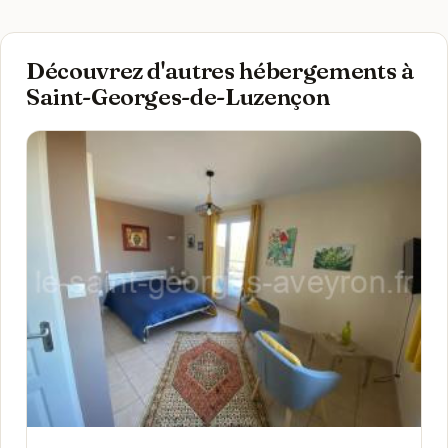
Découvrez d'autres hébergements à
Saint-Georges-de-Luzençon