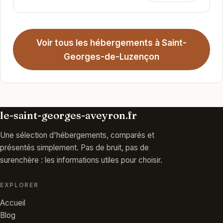
Voir tous les hébergements à Saint-
Georges-de-Luzençon
le-saint-georges-aveyron.fr
Une sélection d'hébergements, comparés et
présentés simplement. Pas de bruit, pas de
surenchère : les informations utiles pour choisir.
EXPLORER
Accueil
Blog