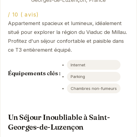
Georges-de-Luzençon, France
/ 10 ( avis)
Appartement spacieux et lumineux, idéalement
situé pour explorer la région du Viaduc de Millau.
Profitez d'un séjour confortable et paisible dans
ce T3 entièrement équipé.
Internet
Équipements clés :
Parking
Chambres non-fumeurs
Un Séjour Inoubliable à Saint-
Georges-de-Luzençon