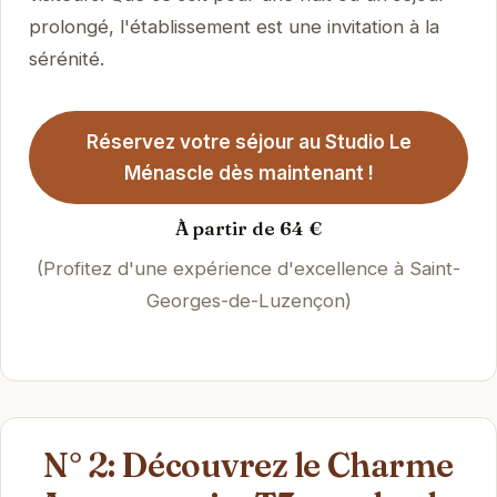
prolongé, l'établissement est une invitation à la
sérénité.
Réservez votre séjour au Studio Le
Ménascle dès maintenant !
À partir de 64 €
(Profitez d'une expérience d'excellence à Saint-
Georges-de-Luzençon)
N° 2: Découvrez le Charme