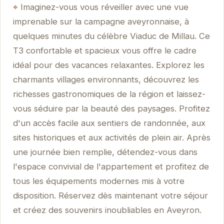
Imaginez-vous vous réveiller avec une vue
imprenable sur la campagne aveyronnaise, à
quelques minutes du célèbre Viaduc de Millau. Ce
T3 confortable et spacieux vous offre le cadre
idéal pour des vacances relaxantes. Explorez les
charmants villages environnants, découvrez les
richesses gastronomiques de la région et laissez-
vous séduire par la beauté des paysages. Profitez
d'un accès facile aux sentiers de randonnée, aux
sites historiques et aux activités de plein air. Après
une journée bien remplie, détendez-vous dans
l'espace convivial de l'appartement et profitez de
tous les équipements modernes mis à votre
disposition. Réservez dès maintenant votre séjour
et créez des souvenirs inoubliables en Aveyron.