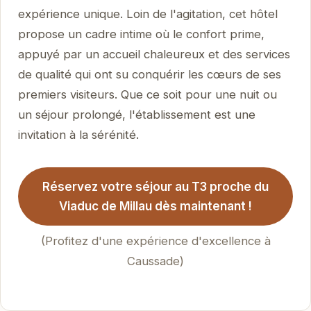
expérience unique. Loin de l'agitation, cet hôtel
propose un cadre intime où le confort prime,
appuyé par un accueil chaleureux et des services
de qualité qui ont su conquérir les cœurs de ses
premiers visiteurs. Que ce soit pour une nuit ou
un séjour prolongé, l'établissement est une
invitation à la sérénité.
Réservez votre séjour au T3 proche du
Viaduc de Millau dès maintenant !
(Profitez d'une expérience d'excellence à
Caussade)