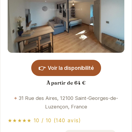
👉
Voir la disponibilité
À partir de 64 €
31 Rue des Aires, 12100 Saint-Georges-de-
Luzençon, France
★★★★★ 10 / 10 (140 avis)