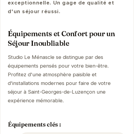
exceptionnelle. Un gage de qualité et
d'un séjour réussi.
Équipements et Confort pour un
Séjour Inoubliable
Studio Le Ménascle se distingue par des
équipements pensés pour votre bien-être.
Profitez d'une atmosphère paisible et
d'installations modernes pour faire de votre
séjour à Saint-Georges-de-Luzençon une
expérience mémorable.
Équipements clés :