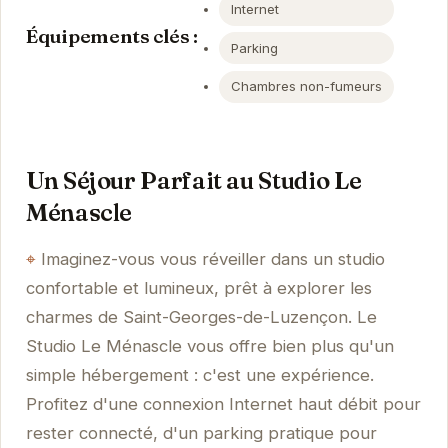
Internet
Équipements clés :
Parking
Chambres non-fumeurs
Un Séjour Parfait au Studio Le
Ménascle
Imaginez-vous vous réveiller dans un studio
confortable et lumineux, prêt à explorer les
charmes de Saint-Georges-de-Luzençon. Le
Studio Le Ménascle vous offre bien plus qu'un
simple hébergement : c'est une expérience.
Profitez d'une connexion Internet haut débit pour
rester connecté, d'un parking pratique pour