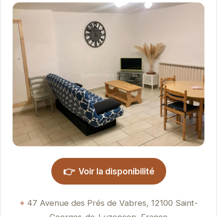
👉
Voir la disponibilité
47 Avenue des Prés de Vabres, 12100 Saint-