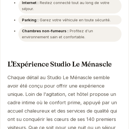
Internet :
Restez connecté tout au long de votre
séjour.
Parking :
Garez votre véhicule en toute sécurité.
Chambres non-fumeurs :
Profitez d'un
environnement sain et confortable.
L'Expérience Studio Le Ménascle
Chaque détail au Studio Le Ménascle semble
avoir été conçu pour offrir une expérience
unique. Loin de l'agitation, cet hôtel propose un
cadre intime où le confort prime, appuyé par un
accueil chaleureux et des services de qualité qui
ont su conquérir les cœurs de ses 140 premiers
visiteurs. Que ce soit pour une nuit ou un séjour