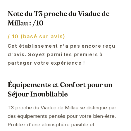
Note du T3 proche du Viaduc de
Millau : /10
/ 10 (basé sur avis)
Cet établissement n'a pas encore reçu
d'avis. Soyez parmi les premiers à
partager votre expérience !
Équipements et Confort pour un
Séjour Inoubliable
T3 proche du Viaduc de Millau se distingue par
des équipements pensés pour votre bien-être.
Profitez d'une atmosphère paisible et