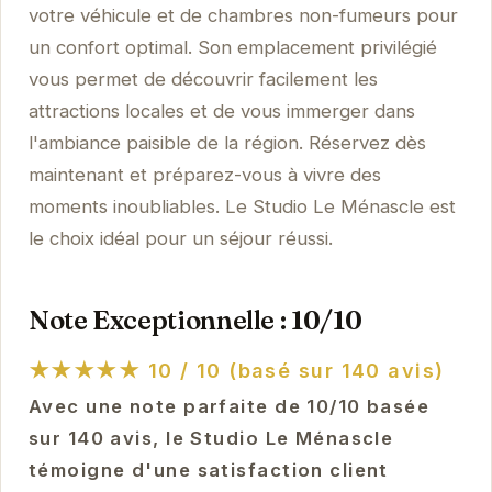
votre véhicule et de chambres non-fumeurs pour
un confort optimal. Son emplacement privilégié
vous permet de découvrir facilement les
attractions locales et de vous immerger dans
l'ambiance paisible de la région. Réservez dès
maintenant et préparez-vous à vivre des
moments inoubliables. Le Studio Le Ménascle est
le choix idéal pour un séjour réussi.
Note Exceptionnelle : 10/10
★★★★★
10 / 10 (basé sur 140 avis)
Avec une note parfaite de 10/10 basée
sur 140 avis, le Studio Le Ménascle
témoigne d'une satisfaction client